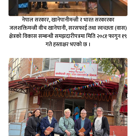
नेपाल सरकार, खानेपानीमन्त्री र भारत सरकारका
जलशक्तिमन्त्री वीच खानेपानी, सरसफाई तथा स्वच्छता (वास)
क्षेत्रको विकास सम्बन्धी समझदारीपत्रमा मिति २०८१ फागुन १९
गते हस्ताक्षर भएको छ ।