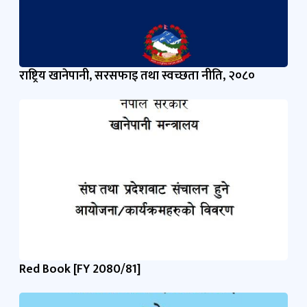
राष्ट्रिय खानेपानी, सरसफाइ तथा स्वच्छता नीति, २०८०
Red Book [FY 2080/81]