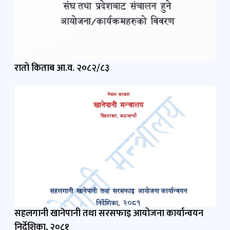
रातो किताब आ.व. २०८२/८३
सहलगानी खानेपानी तथा सरसफाइ आयोजना कार्यान्वयन
निर्देशिका, २०८१