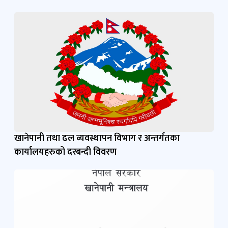
खानेपानी तथा ढल व्यवस्थापन विभाग र अन्तर्गतका
कार्यालयहरुको दरबन्दी विवरण