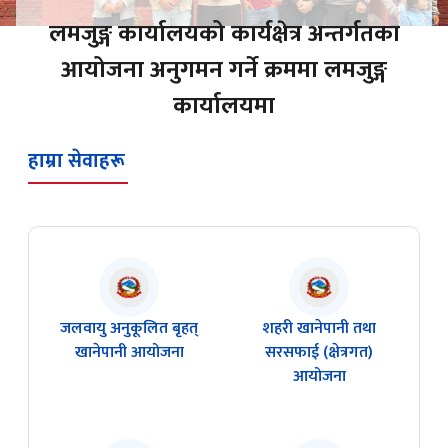
लमजुङ्ग कार्यालयको कार्यक्षेत्र अन्तर्गतका
आयोजना अनुगमन गर्ने क्रममा लमजुङ्ग
कार्यालयमा
हाम्रा सेवाहरू
जलवायु अनुकूलित बृहत्
शहरी खानेपानी तथा
खानेपानी आयोजना
सरसफाई (क्षेत्रगत)
आयोजना