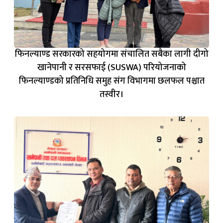
फिनल्याण्ड सरकारको सहयोगमा संचालित सबैका लागी दीगो
खानेपानी र सरसफाई (SUSWA) परियोजनाको
फिनल्याण्डको प्रतिनिधि समुह संग विभागमा छलफल पश्चात
तस्वीर।