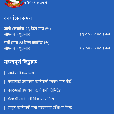
पानीपोखरी, काठमाडौं
कार्यालय समय
जाडो (कार्तिक १६ देखि माघ १५)
( ९:०० - ४:०० ) बजे
सोमबार - शुक्रबार
गर्मी (माघ १६ देखि कार्तिक १५)
( ९:०० - ५:०० ) बजे
सोमबार - शुक्रबार
महत्त्वपूर्ण लिङ्कहरू
खानेपानी मन्त्रालय
काठमाडौं उपत्यका खानेपानी व्यवस्थापन वोर्ड
काठमाडौं उपत्यका खानेपानी लिमिटेड
मेलम्ची खानेपानी विकास समिति
राष्ट्रिय खानेपानी तथा सरसफाइ प्रशिक्षण केन्द्र