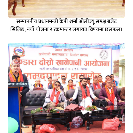
सम्माननीय प्रधानमन्त्री केपी शर्मा ओलीज्यू समक्ष बजेट
सिलिङ, नयाँ योजना र रकमान्तर लगायत विषयमा छलफल।