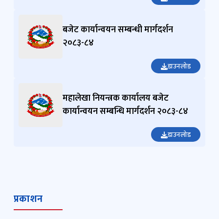
बजेट कार्यान्वयन सम्बन्धी मार्गदर्शन
२०८३-८४
डाउनलोड
महालेखा नियन्त्रक कार्यालय बजेट
कार्यान्वयन सम्बन्धि मार्गदर्शन २०८३-८४
डाउनलोड
प्रकाशन