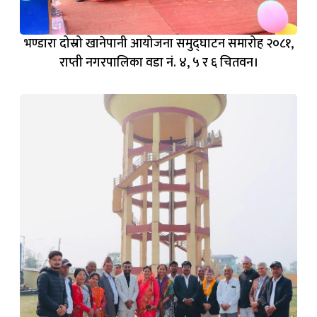
भण्डारा दोस्रो खानेपानी आयोजना समुद्घाटन समारोह २०८१,
राप्ती नगरपालिका वडा नं. ४, ५ र ६ चितवन।