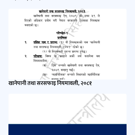
खानेपानी तथा सरसफाइ नियमावली, २०८१