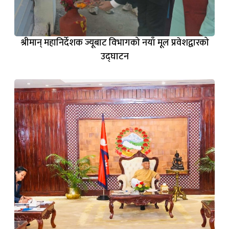
श्रीमान् महानिर्देशक ज्यूबाट विभागको नयाँ मूल प्रवेशद्वारको
उद्घाटन