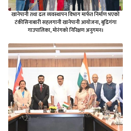
खानेपानी तथा ढल व्यवस्थापन विभाग मार्फत निर्माण भएको
टंकीसिनाबारी सहलगानी खानेपानी आयोजना, बुढिगंगा
गाउपालिका, मोरंगको निरिक्षण अनुगमन।